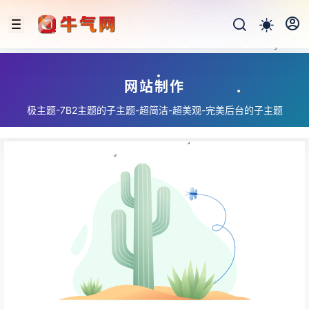
网站制作
极主题-7B2主题的子主题-超简洁-超美观-完美后台的子主题