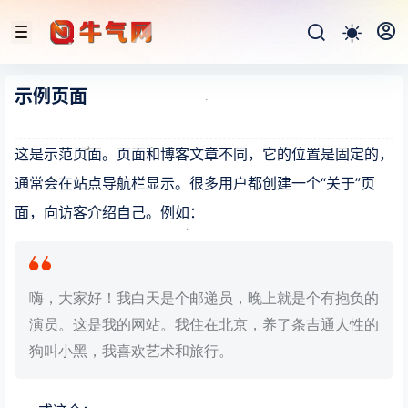
示例页面
这是示范页面。页面和博客文章不同，它的位置是固定的，
通常会在站点导航栏显示。很多用户都创建一个“关于”页
面，向访客介绍自己。例如：
嗨，大家好！我白天是个邮递员，晚上就是个有抱负的
演员。这是我的网站。我住在北京，养了条吉通人性的
狗叫小黑，我喜欢艺术和旅行。