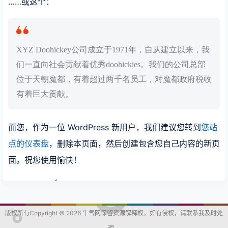
……或这个：
XYZ Doohickey公司成立于1971年，自从建立以来，我
们一直向社会贡献着优秀doohickies。我们的公司总部
位于天朝魔都，有着超过两千名员工，对魔都政府税收
有着巨大贡献。
而您，作为一位 WordPress 新用户，我们建议您转到
您站
点的仪表盘
，删除本页面，然后创建包含您自己内容的新页
面。祝您使用愉快！
版权所有Copyright © 2026
牛气网
保留资源解释权，如有侵权，请联系我及时处